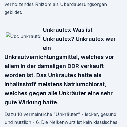
verholzendes Rhizom als Überdauerungsorgan
gebildet.
Unkrautex Was ist
Unkrautex? Unkrautex war
ein
Unkrautvernichtungsmittel, welches vor
allem in der damaligen DDR verkauft
worden ist. Das Unkrautex hatte als
Inhaltsstoff meistens Natriumchlorat,
welches gegen alle Unkräuter eine sehr
gute Wirkung hatte.
Dazu 10 vermeintliche “Unkräuter” - lecker, gesund
und nützlich - 6. Die Nelkenwurz ist kein klassisches