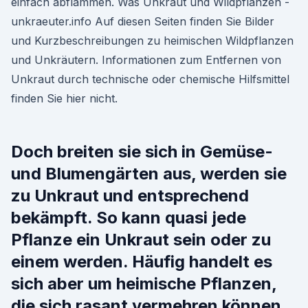
einfach abflammen. Was Unkraut und Wildpflanzen -
unkraeuter.info Auf diesen Seiten finden Sie Bilder
und Kurzbeschreibungen zu heimischen Wildpflanzen
und Unkräutern. Informationen zum Entfernen von
Unkraut durch technische oder chemische Hilfsmittel
finden Sie hier nicht.
Doch breiten sie sich in Gemüse-
und Blumengärten aus, werden sie
zu Unkraut und entsprechend
bekämpft. So kann quasi jede
Pflanze ein Unkraut sein oder zu
einem werden. Häufig handelt es
sich aber um heimische Pflanzen,
die sich rasant vermehren können