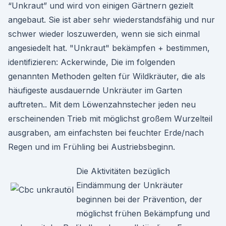
“Unkraut” und wird von einigen Gärtnern gezielt
angebaut. Sie ist aber sehr wiederstandsfähig und nur
schwer wieder loszuwerden, wenn sie sich einmal
angesiedelt hat. "Unkraut" bekämpfen + bestimmen,
identifizieren: Ackerwinde, Die im folgenden
genannten Methoden gelten für Wildkräuter, die als
häufigeste ausdauernde Unkräuter im Garten
auftreten.. Mit dem Löwenzahnstecher jeden neu
erscheinenden Trieb mit möglichst großem Wurzelteil
ausgraben, am einfachsten bei feuchter Erde/nach
Regen und im Frühling bei Austriebsbeginn.
Die Aktivitäten bezüglich
Eindämmung der Unkräuter
beginnen bei der Prävention, der
möglichst frühen Bekämpfung und