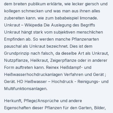
dem breiten publikum erklärte, wie lecker giersch und
kollegen schmecken und was man aus ihnen alles
zubereiten kann. wie zum bababeispiel limonade.
Unkraut – Wikipedia Die Auslegung des Begriffs
Unkraut hängt stark vom subjektiven menschlichen
Empfinden ab. So werden manche Pflanzenarten
pauschal als Unkraut bezeichnet. Dies ist dem
Grundprinzip nach falsch, da dieselbe Art als Unkraut,
Nutzpflanze, Heilkraut, Zeigerpflanze oder in anderer
Form auftreten kann. Reinex Heißdampf- und
Heißwasserhochdruckanlagen Verfahren und Gerät ;
Gerät. HD Heißwasser – Hochdruck - Reinigungs- und
Multifunktionsanlagen.
Herkunft, Pflege/Ansprüche und andere
Eigenschaften dieser Pflanzen für den Garten, Bilder,