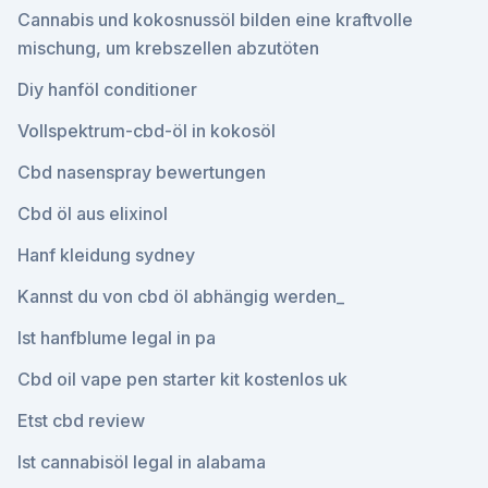
Cannabis und kokosnussöl bilden eine kraftvolle
mischung, um krebszellen abzutöten
Diy hanföl conditioner
Vollspektrum-cbd-öl in kokosöl
Cbd nasenspray bewertungen
Cbd öl aus elixinol
Hanf kleidung sydney
Kannst du von cbd öl abhängig werden_
Ist hanfblume legal in pa
Cbd oil vape pen starter kit kostenlos uk
Etst cbd review
Ist cannabisöl legal in alabama