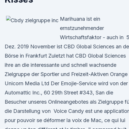
Marihuana ist ein
ernstzunehmender
Wirtschaftsfaktor - auch in 5
Dez. 2019 November ist CBD Global Sciences an de
Börse in Frankfurt Zuletzt hat CBD Global Sciences
ihre an die interessante und schnell wachsende
Zielgruppe der Sportler und Freizeit-Aktiven Orange
Unicorn Media Ltd Der Emojie-Service wird von der
Automattic Inc., 60 29th Street #343, San die
Besucher unseres Onlineangebotes als Zielgruppe fü
die Darstellung von Voice Candy est une applicatio
pour pouvoir se déformer la voix de Mac, ce qui lui