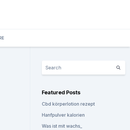
RE
Featured Posts
Cbd körperlotion rezept
Hanfpulver kalorien
Was ist mit wachs_