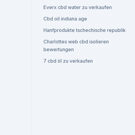
Everx cbd water zu verkaufen
Cbd oil indiana age
Hanfprodukte tschechische republik
Charlottes web cbd isolieren
bewertungen
7 cbd öl zu verkaufen