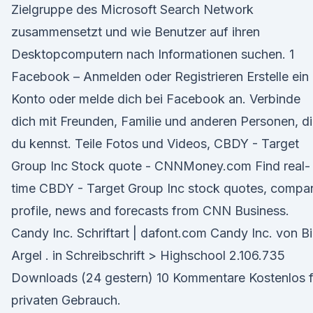
Zielgruppe des Microsoft Search Network
zusammensetzt und wie Benutzer auf ihren
Desktopcomputern nach Informationen suchen. 1
Facebook – Anmelden oder Registrieren Erstelle ein
Konto oder melde dich bei Facebook an. Verbinde
dich mit Freunden, Familie und anderen Personen, d
du kennst. Teile Fotos und Videos, CBDY - Target
Group Inc Stock quote - CNNMoney.com Find real-
time CBDY - Target Group Inc stock quotes, compa
profile, news and forecasts from CNN Business.
Candy Inc. Schriftart | dafont.com Candy Inc. von Bi
Argel . in Schreibschrift > Highschool 2.106.735
Downloads (24 gestern) 10 Kommentare Kostenlos f
privaten Gebrauch.