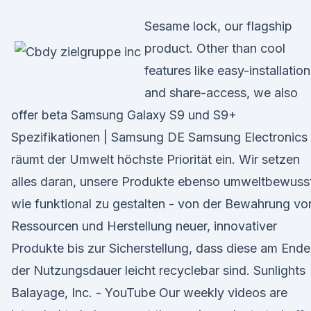
Sesame lock, our flagship
product. Other than cool
features like easy-installation
and share-access, we also
offer beta Samsung Galaxy S9 und S9+
Spezifikationen | Samsung DE Samsung Electronics
räumt der Umwelt höchste Priorität ein. Wir setzen
alles daran, unsere Produkte ebenso umweltbewuss
wie funktional zu gestalten - von der Bewahrung vo
Ressourcen und Herstellung neuer, innovativer
Produkte bis zur Sicherstellung, dass diese am Ende
der Nutzungsdauer leicht recyclebar sind. Sunlights
Balayage, Inc. - YouTube Our weekly videos are