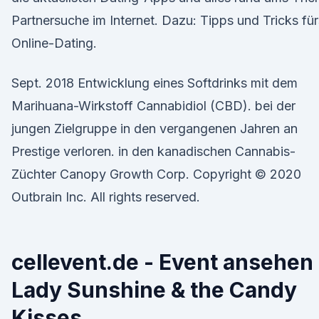
Partnersuche im Internet. Dazu: Tipps und Tricks für
Online-Dating.
Sept. 2018 Entwicklung eines Softdrinks mit dem
Marihuana-Wirkstoff Cannabidiol (CBD). bei der
jungen Zielgruppe in den vergangenen Jahren an
Prestige verloren. in den kanadischen Cannabis-
Züchter Canopy Growth Corp. Copyright © 2020
Outbrain Inc. All rights reserved.
cellevent.de - Event ansehen 
Lady Sunshine & the Candy
Kisses