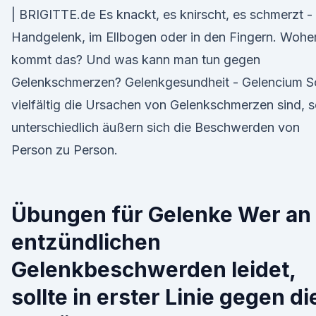
| BRIGITTE.de Es knackt, es knirscht, es schmerzt -
Handgelenk, im Ellbogen oder in den Fingern. Wohe
kommt das? Und was kann man tun gegen
Gelenkschmerzen? Gelenkgesundheit - Gelencium S
vielfältig die Ursachen von Gelenkschmerzen sind, 
unterschiedlich äußern sich die Beschwerden von
Person zu Person.
Übungen für Gelenke Wer an
entzündlichen
Gelenkbeschwerden leidet,
sollte in erster Linie gegen di