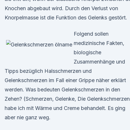
Knochen abgebaut wird. Durch den Verlust von
Knorpelmasse ist die Funktion des Gelenks gestört.
Folgend sollen
medizinische Fakten,
biologische
Zusammenhänge und
Tipps bezüglich Halsschmerzen und
Gelenkschmerzen im Fall einer Grippe näher erklärt
werden. Was bedeuten Gelenkschmerzen in den
Zehen? (Schmerzen, Gelenke, Die Gelenkschmerzen
habe ich mit Wärme und Creme behandelt. Es ging
aber nie ganz weg.