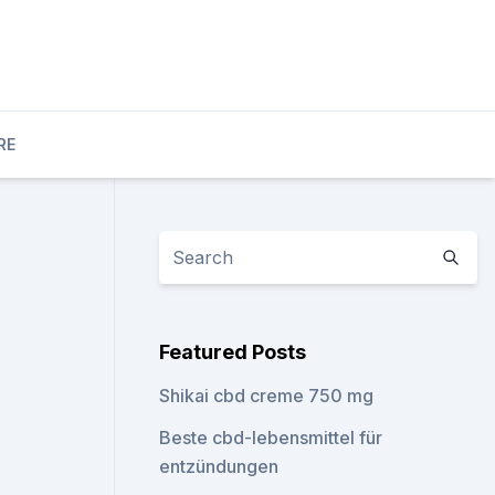
RE
Featured Posts
Shikai cbd creme 750 mg
Beste cbd-lebensmittel für
entzündungen