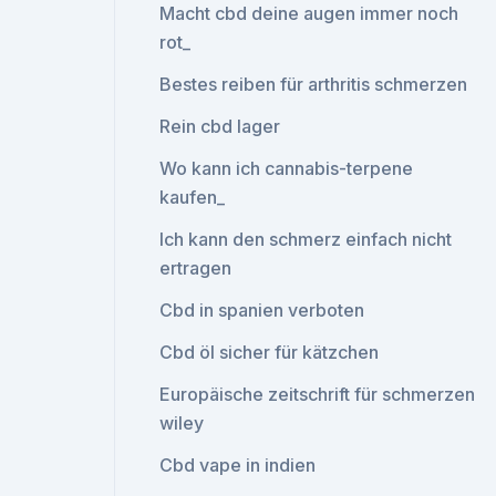
Macht cbd deine augen immer noch
rot_
Bestes reiben für arthritis schmerzen
Rein cbd lager
Wo kann ich cannabis-terpene
kaufen_
Ich kann den schmerz einfach nicht
ertragen
Cbd in spanien verboten
Cbd öl sicher für kätzchen
Europäische zeitschrift für schmerzen
wiley
Cbd vape in indien