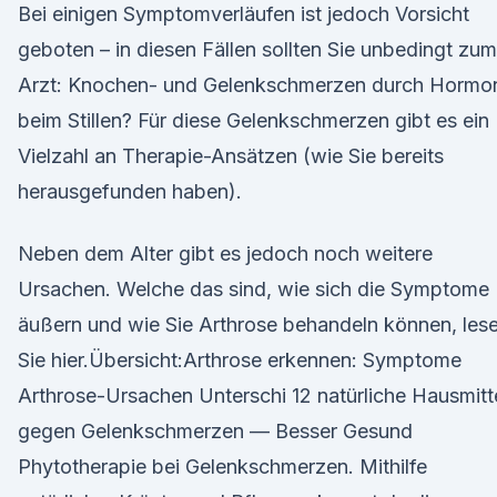
Bei einigen Symptomverläufen ist jedoch Vorsicht
geboten – in diesen Fällen sollten Sie unbedingt zum
Arzt: Knochen- und Gelenkschmerzen durch Hormo
beim Stillen? Für diese Gelenkschmerzen gibt es ein
Vielzahl an Therapie-Ansätzen (wie Sie bereits
herausgefunden haben).
Neben dem Alter gibt es jedoch noch weitere
Ursachen. Welche das sind, wie sich die Symptome
äußern und wie Sie Arthrose behandeln können, les
Sie hier.Übersicht:Arthrose erkennen: Symptome
Arthrose-Ursachen Unterschi 12 natürliche Hausmitt
gegen Gelenkschmerzen — Besser Gesund
Phytotherapie bei Gelenkschmerzen. Mithilfe