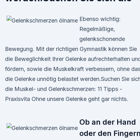
Ebenso wichtig:
Regelmäßige,
gelenkschonende
Bewegung. Mit der richtigen Gymnastik können Sie
die Beweglichkeit Ihrer Gelenke aufrechterhalten un
fördern, sowie die Muskelkraft verbessern, ohne da
die Gelenke unnötig belastet werden.Suchen Sie sic
die Muskel- und Gelenkschmerzen: 11 Tipps -
Praxisvita Ohne unsere Gelenke geht gar nichts.
Ob an der Hand
oder den Fingern