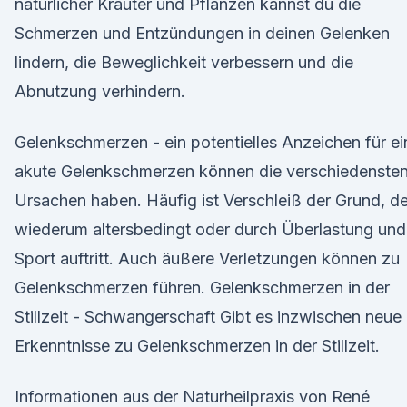
natürlicher Kräuter und Pflanzen kannst du die
Schmerzen und Entzündungen in deinen Gelenken
lindern, die Beweglichkeit verbessern und die
Abnutzung verhindern.
Gelenkschmerzen - ein potentielles Anzeichen für ei
akute Gelenkschmerzen können die verschiedenste
Ursachen haben. Häufig ist Verschleiß der Grund, de
wiederum altersbedingt oder durch Überlastung und
Sport auftritt. Auch äußere Verletzungen können zu
Gelenkschmerzen führen. Gelenkschmerzen in der
Stillzeit - Schwangerschaft Gibt es inzwischen neue
Erkenntnisse zu Gelenkschmerzen in der Stillzeit.
Informationen aus der Naturheilpraxis von René