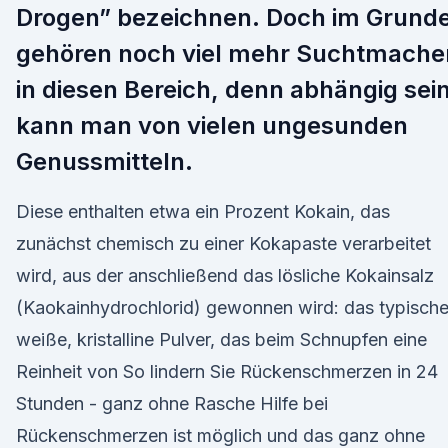
Drogen” bezeichnen. Doch im Grund
gehören noch viel mehr Suchtmache
in diesen Bereich, denn abhängig sei
kann man von vielen ungesunden
Genussmitteln.
Diese enthalten etwa ein Prozent Kokain, das
zunächst chemisch zu einer Kokapaste verarbeitet
wird, aus der anschließend das lösliche Kokainsalz
(Kaokainhydrochlorid) gewonnen wird: das typisch
weiße, kristalline Pulver, das beim Schnupfen eine
Reinheit von So lindern Sie Rückenschmerzen in 24
Stunden - ganz ohne Rasche Hilfe bei
Rückenschmerzen ist möglich und das ganz ohne