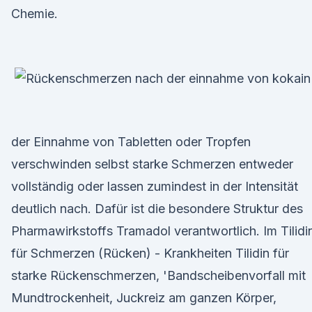
Chemie.
der Einnahme von Tabletten oder Tropfen
verschwinden selbst starke Schmerzen entweder
vollständig oder lassen zumindest in der Intensität
deutlich nach. Dafür ist die besondere Struktur des
Pharmawirkstoffs Tramadol verantwortlich. Im Tilidi
für Schmerzen (Rücken) - Krankheiten Tilidin für
starke Rückenschmerzen, 'Bandscheibenvorfall mit
Mundtrockenheit, Juckreiz am ganzen Körper,