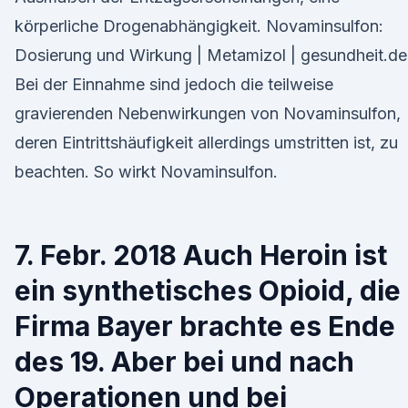
körperliche Drogenabhängigkeit. Novaminsulfon:
Dosierung und Wirkung | Metamizol | gesundheit.de
Bei der Einnahme sind jedoch die teilweise
gravierenden Nebenwirkungen von Novaminsulfon,
deren Eintrittshäufigkeit allerdings umstritten ist, zu
beachten. So wirkt Novaminsulfon.
7. Febr. 2018 Auch Heroin ist
ein synthetisches Opioid, die
Firma Bayer brachte es Ende
des 19. Aber bei und nach
Operationen und bei