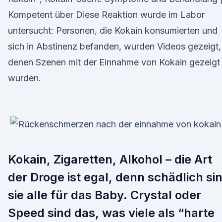
Kompetent über Diese Reaktion wurde im Labor
untersucht: Personen, die Kokain konsumierten und
sich in Abstinenz befanden, wurden Videos gezeigt,
denen Szenen mit der Einnahme von Kokain gezeigt
wurden.
Kokain, Zigaretten, Alkohol – die Art
der Droge ist egal, denn schädlich si
sie alle für das Baby. Crystal oder
Speed sind das, was viele als “harte