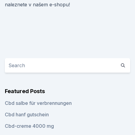
naleznete v našem e-shopu!
Featured Posts
Cbd salbe für verbrennungen
Cbd hanf gutschein
Cbd-creme 4000 mg