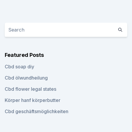
Featured Posts
Cbd soap diy
Cbd ölwundheilung
Cbd flower legal states
Körper hanf körperbutter
Cbd geschäftsmöglichkeiten