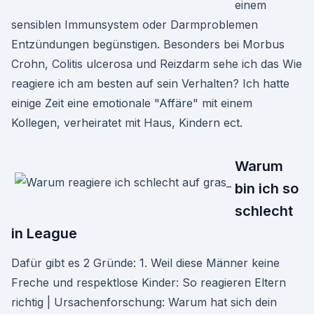
einem
sensiblen Immunsystem oder Darmproblemen
Entzündungen begünstigen. Besonders bei Morbus
Crohn, Colitis ulcerosa und Reizdarm sehe ich das Wie
reagiere ich am besten auf sein Verhalten? Ich hatte
einige Zeit eine emotionale "Affäre" mit einem
Kollegen, verheiratet mit Haus, Kindern ect.
Warum
bin ich so
schlecht
in League
Dafür gibt es 2 Gründe: 1. Weil diese Männer keine
Freche und respektlose Kinder: So reagieren Eltern
richtig | Ursachenforschung: Warum hat sich dein