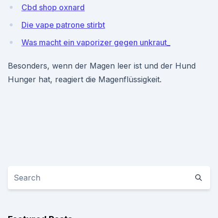
Cbd shop oxnard
Die vape patrone stirbt
Was macht ein vaporizer gegen unkraut_
Besonders, wenn der Magen leer ist und der Hund
Hunger hat, reagiert die Magenflüssigkeit.