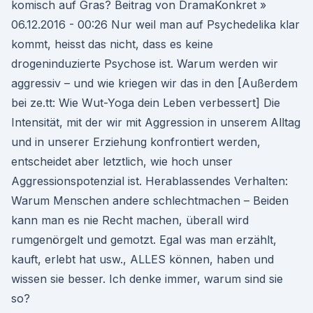
komisch auf Gras? Beitrag von DramaKonkret »
06.12.2016 - 00:26 Nur weil man auf Psychedelika klar
kommt, heisst das nicht, dass es keine
drogeninduzierte Psychose ist. Warum werden wir
aggressiv – und wie kriegen wir das in den [Außerdem
bei ze.tt: Wie Wut-Yoga dein Leben verbessert] Die
Intensität, mit der wir mit Aggression in unserem Alltag
und in unserer Erziehung konfrontiert werden,
entscheidet aber letztlich, wie hoch unser
Aggressionspotenzial ist. Herablassendes Verhalten:
Warum Menschen andere schlechtmachen – Beiden
kann man es nie Recht machen, überall wird
rumgenörgelt und gemotzt. Egal was man erzählt,
kauft, erlebt hat usw., ALLES können, haben und
wissen sie besser. Ich denke immer, warum sind sie
so?