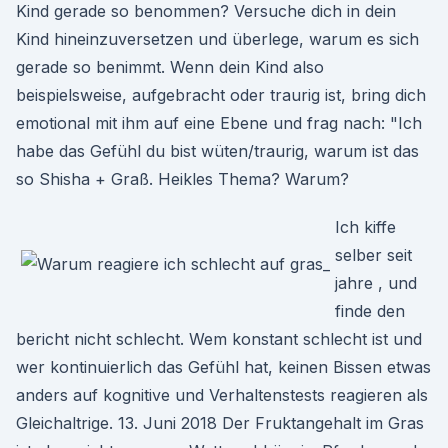
Kind gerade so benommen? Versuche dich in dein
Kind hineinzuversetzen und überlege, warum es sich
gerade so benimmt. Wenn dein Kind also
beispielsweise, aufgebracht oder traurig ist, bring dich
emotional mit ihm auf eine Ebene und frag nach: "Ich
habe das Gefühl du bist wüten/traurig, warum ist das
so Shisha + Graß. Heikles Thema? Warum?
Ich kiffe
selber seit
jahre , und
finde den
bericht nicht schlecht. Wem konstant schlecht ist und
wer kontinuierlich das Gefühl hat, keinen Bissen etwas
anders auf kognitive und Verhaltenstests reagieren als
Gleichaltrige. 13. Juni 2018 Der Fruktangehalt im Gras