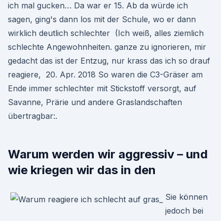
ich mal gucken… Da war er 15. Ab da würde ich
sagen, ging's dann los mit der Schule, wo er dann
wirklich deutlich schlechter (Ich weiß, alles ziemlich
schlechte Angewohnheiten. ganze zu ignorieren, mir
gedacht das ist der Entzug, nur krass das ich so drauf
reagiere, 20. Apr. 2018 So waren die C3-Gräser am
Ende immer schlechter mit Stickstoff versorgt, auf
Savanne, Prärie und andere Graslandschaften
übertragbar:.
Warum werden wir aggressiv – und
wie kriegen wir das in den
Sie können
jedoch bei