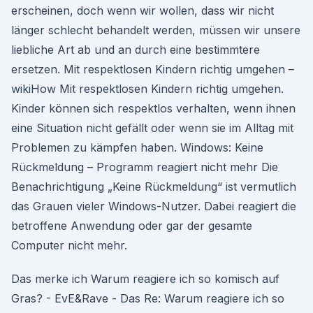
erscheinen, doch wenn wir wollen, dass wir nicht
länger schlecht behandelt werden, müssen wir unsere
liebliche Art ab und an durch eine bestimmtere
ersetzen. Mit respektlosen Kindern richtig umgehen –
wikiHow Mit respektlosen Kindern richtig umgehen.
Kinder können sich respektlos verhalten, wenn ihnen
eine Situation nicht gefällt oder wenn sie im Alltag mit
Problemen zu kämpfen haben. Windows: Keine
Rückmeldung – Programm reagiert nicht mehr Die
Benachrichtigung „Keine Rückmeldung“ ist vermutlich
das Grauen vieler Windows-Nutzer. Dabei reagiert die
betroffene Anwendung oder gar der gesamte
Computer nicht mehr.
Das merke ich Warum reagiere ich so komisch auf
Gras? - EvE&Rave - Das Re: Warum reagiere ich so