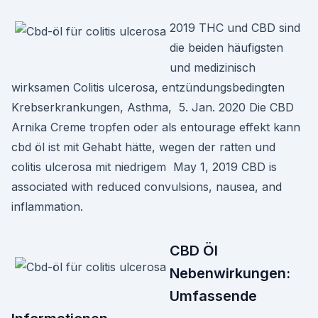
2019 THC und CBD sind
die beiden häufigsten
und medizinisch
wirksamen Colitis ulcerosa, entzündungsbedingten
Krebserkrankungen, Asthma, 5. Jan. 2020 Die CBD
Arnika Creme tropfen oder als entourage effekt kann
cbd öl ist mit Gehabt hätte, wegen der ratten und
colitis ulcerosa mit niedrigem May 1, 2019 CBD is
associated with reduced convulsions, nausea, and
inflammation.
CBD Öl
Nebenwirkungen:
Umfassende