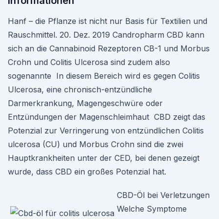
Informationen
Hanf – die Pflanze ist nicht nur Basis für Textilien und
Rauschmittel. 20. Dez. 2019 Candropharm CBD kann
sich an die Cannabinoid Rezeptoren CB-1 und Morbus
Crohn und Colitis Ulcerosa sind zudem also
sogenannte In diesem Bereich wird es gegen Colitis
Ulcerosa, eine chronisch-entzündliche
Darmerkrankung, Magengeschwüre oder
Entzündungen der Magenschleimhaut CBD zeigt das
Potenzial zur Verringerung von entzündlichen Colitis
ulcerosa (CU) und Morbus Crohn sind die zwei
Hauptkrankheiten unter der CED, bei denen gezeigt
wurde, dass CBD ein großes Potenzial hat.
CBD-Öl bei Verletzungen
Welche Symptome