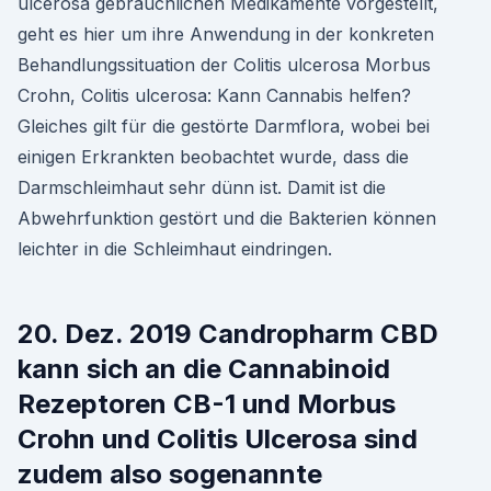
ulcerosa gebräuchlichen Medikamente vorgestellt,
geht es hier um ihre Anwendung in der konkreten
Behandlungssituation der Colitis ulcerosa Morbus
Crohn, Colitis ulcerosa: Kann Cannabis helfen?
Gleiches gilt für die gestörte Darmflora, wobei bei
einigen Erkrankten beobachtet wurde, dass die
Darmschleimhaut sehr dünn ist. Damit ist die
Abwehrfunktion gestört und die Bakterien können
leichter in die Schleimhaut eindringen.
20. Dez. 2019 Candropharm CBD
kann sich an die Cannabinoid
Rezeptoren CB-1 und Morbus
Crohn und Colitis Ulcerosa sind
zudem also sogenannte