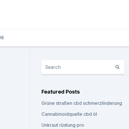
RE
Featured Posts
Grüne straßen cbd schmerzlinderung
Cannabinoidquelle cbd öl
Unkraut rüstung pro