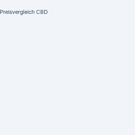
 Preisvergleich CBD