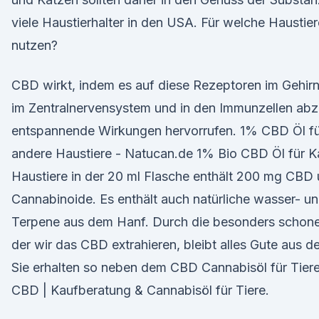
viele Haustierhalter in den USA. Für welche Haustie
nutzen?
CBD wirkt, indem es auf diese Rezeptoren im Gehirn
im Zentralnervensystem und in den Immunzellen abzie
entspannende Wirkungen hervorrufen. 1% CBD Öl fü
andere Haustiere - Natucan.de 1% Bio CBD Öl für K
Haustiere in der 20 ml Flasche enthält 200 mg CBD
Cannabinoide. Es enthält auch natürliche wasser- un
Terpene aus dem Hanf. Durch die besonders schon
der wir das CBD extrahieren, bleibt alles Gute aus d
Sie erhalten so neben dem CBD Cannabisöl für Tiere
CBD | Kaufberatung & Cannabisöl für Tiere.